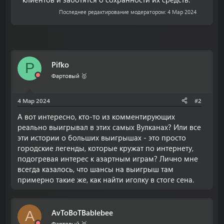
Последнее редактирование модератором:
4 Мар 2024
Pifko
P
Фартовый 🥇
4 Мар 2024
#2
А вот интересно, кто-то из комментирующих
реально выигрывал в этих самых Вулканах? Или все
эти истории о больших выигрышах - это просто
городские легенды, которые кружат по интернету,
подогревая интерес к азартным играм? Лично мне
всегда казалось, что шансы на выигрыш там
примерно такие же, как найти иголку в стоге сена.
AvToBoTBablebee
A
Фартовый 🥈