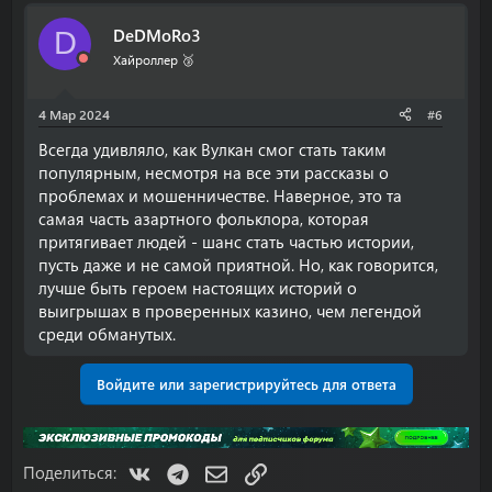
DeDMoRo3
D
Хайроллер 🥉
4 Мар 2024
#6
Всегда удивляло, как Вулкан смог стать таким
популярным, несмотря на все эти рассказы о
проблемах и мошенничестве. Наверное, это та
самая часть азартного фольклора, которая
притягивает людей - шанс стать частью истории,
пусть даже и не самой приятной. Но, как говорится,
лучше быть героем настоящих историй о
выигрышах в проверенных казино, чем легендой
среди обманутых.
Войдите или зарегистрируйтесь для ответа
VK
Telegram
Электронная почта
Ссылка
Поделиться: