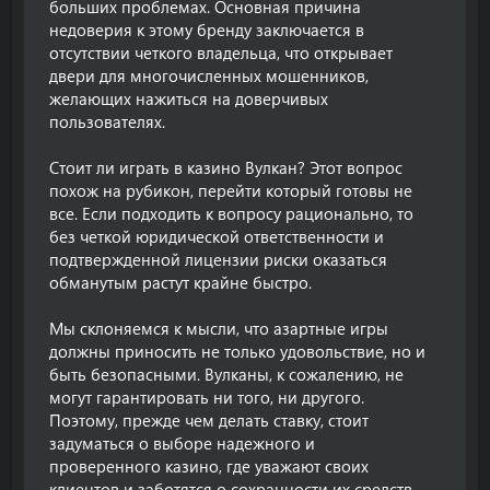
больших проблемах. Основная причина
недоверия к этому бренду заключается в
отсутствии четкого владельца, что открывает
двери для многочисленных мошенников,
желающих нажиться на доверчивых
пользователях.
Стоит ли играть в казино Вулкан? Этот вопрос
похож на рубикон, перейти который готовы не
все. Если подходить к вопросу рационально, то
без четкой юридической ответственности и
подтвержденной лицензии риски оказаться
обманутым растут крайне быстро.
Мы склоняемся к мысли, что азартные игры
должны приносить не только удовольствие, но и
быть безопасными. Вулканы, к сожалению, не
могут гарантировать ни того, ни другого.
Поэтому, прежде чем делать ставку, стоит
задуматься о выборе надежного и
проверенного казино, где уважают своих
клиентов и заботятся о сохранности их средств.