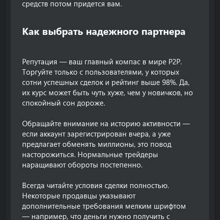
средств потом придется вам.
Как выбрать надежного партнера​
Репутация — ваш главный компас в мире P2P.
Торгуйте только с пользователями, у которых
сотни успешных сделок и рейтинг выше 98%. Да,
их курс может быть чуть хуже, чем у новичков, но
спокойный сон дороже.
Обращайте внимание на историю активности —
если аккаунт зарегистрирован вчера, а уже
предлагает обменять миллионы, это повод
насторожиться. Нормальные трейдеры
наращивают обороты постепенно.
Всегда читайте условия сделки полностью.
Некоторые продавцы указывают
дополнительные требования мелким шрифтом
— например, что деньги нужно получить с