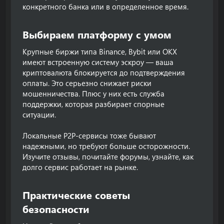
конкретного банка или в определенное время.
Выбираем платформу с умом​
Крупные биржи типа Binance, Bybit или OKX
имеют встроенную систему эскроу — ваша
криптовалюта блокируется до подтверждения
оплаты. Это серьезно снижает риски
мошенничества. Плюс у них есть служба
поддержки, которая разбирает спорные
ситуации.
Локальные P2P-сервисы тоже бывают
надежными, но требуют больше осторожности.
Изучите отзывы, почитайте форумы, узнайте, как
долго сервис работает на рынке.
Практические советы
безопасности​