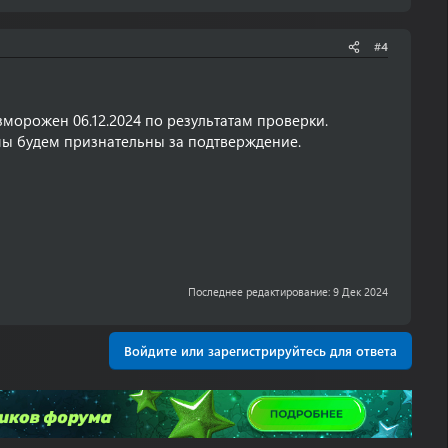
#4
морожен 06.12.2024 по результатам проверки.
мы будем признательны за подтверждение.
Последнее редактирование:
9 Дек 2024
Войдите или зарегистрируйтесь для ответа