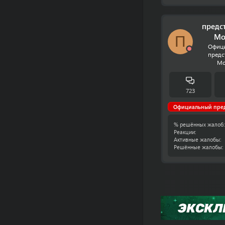
предс
Mo
П
Офиц
предс
Mo
723
Официальный пред
% решённых жалоб
Реакции
Активные жалобы
Решённые жалобы