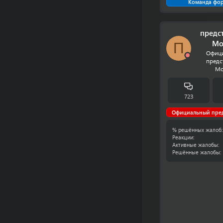
Команда фо
предс
Mo
П
Офиц
предс
Mo
723
Официальный пред
% решённых жалоб
Реакции
Активные жалобы
Решённые жалобы