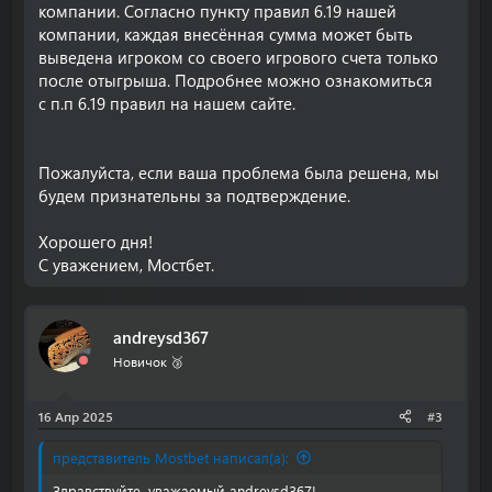
компании. Согласно пункту правил 6.19 нашей
компании, каждая внесённая сумма может быть
выведена игроком со своего игрового счета только
после отыгрыша. Подробнее можно ознакомиться
с п.п 6.19 правил на нашем сайте.
Пожалуйста, если ваша проблема была решена, мы
будем признательны за подтверждение.
Хорошего дня!
С уважением, Мостбет.
andreysd367
Новичок 🥉
16 Апр 2025
#3
представитель Mostbet написал(а):
Здравствуйте, уважаемый andreysd367!