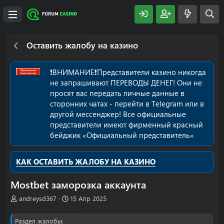
Оставить жалобу на казино
❗️ВНИМАНИЕ❗️Представители казино никогда
не запрашивают ПЕРЕВОДЫ ДЕНЕГ! Они не
просят вас передать личные данные в
сторонних чатах - перейти в Telegram или в
другой мессенджер! Все официальные
представители имеют фирменный красный
бейджик «Официальный представитель»
КАК ОСТАВИТЬ ЖАЛОБУ НА КАЗИНО
Mostbet заморозка аккаунта
А
Д
andreysd367
15 Апр 2025
в
а
т
т
Раздел жалобы