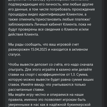
говорят что еще 60 дней будет проверка, интересно
подтверждающие его личность, или любые другие
что можно проверять так много и длительно, если
его данные, в том числе потребовать прохождения
вопрос стоит об идентификации, это кошмар просто,
процедуры видео идентификации Клиентом, а
как легко отдать свои деньги непонятно куда и чем это
еще может закончиться.
также отменить/приостановить любые платежи/
заблокировать Личный кабинет Клиента, пока не
Id аккаунта 234630078
будут проверены все сведения о Клиенте и/или
действия Клиента.
Может хоть тут увидят жалобу и проверка данных
пройдет быстрее, надеюсь на человечность проекта
Мы рады сообщить, что ваш игровой счет
разморожен 15.04.2025 и находится в активном
статусе.
Чтобы вывести депозит со счёта, его надо сначала
отыграть. Для этого играйте в казино или делайте
ставки на спорт с коэффициентом от 1,3. Сумма,
которую можно вывести будет равна сумме ваших
ставок. Имейте ввиду, что учитываются только
рассчитанные ставки.
Мы ведём игру честно и опираемся на наши
правила, именно это позволяет игрокам быть
уверенными в нас как в надёжной букмекерской