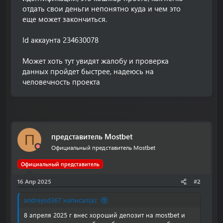
отдать свои деньги непонятно куда и чем это
еще может закончиться.
Id аккаунта 234630078
Может хоть тут увидят жалобу и проверка
данных пройдет быстрее, надеюсь на
человечность проекта
представитель Mostbet
П
Официальный представитель Mostbet
Официальный представитель
16 Апр 2025
#2
andreysd367 написал(а):
8 апреля 2025 г внес хороший депозит на mostbet и