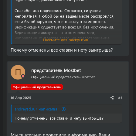
Спасибо, что поделились. Согласны, ситуация
неприятная. Любой бы на вашем месте расстроился,
если бы обнаружил, что его аккаунт заморожен.
Верификация существует во всех БК без исключения.
Верификация аккаунта – это комплекс мер,
направленных, прежде всего, на предотвращение
Нажмите для раскрытия...
незаконных и мошеннических действий в отношении
игрока, а также на соблюдение установленных правил.
Почему отменены все ставки и нету выигрыша?
Согласно Правилам Букмекерская компания имеет
право в любое время запросить у Клиента любые
документы по выбору Букмекерской компании,
представитель Mostbet
П
подтверждающие его личность, или любые другие его
данные, в том числе потребовать прохождения
Официальный представитель Mostbet
процедуры видео идентификации Клиентом, а также
отменить/приостановить любые платежи/
Официальный представитель
заблокировать Личный кабинет Клиента, пока не будут
16 Апр 2025
#4
проверены все сведения о Клиенте и/или действия
Клиента.
andreysd367 написал(а):
Мы рады сообщить, что ваш игровой счет разморожен
Почему отменены все ставки и нету выигрыша?
15.04.2025 и находится в активном статусе.
Чтобы вывести депозит со счёта, его надо сначала
Мы тщательно проверили информацию. Ваши