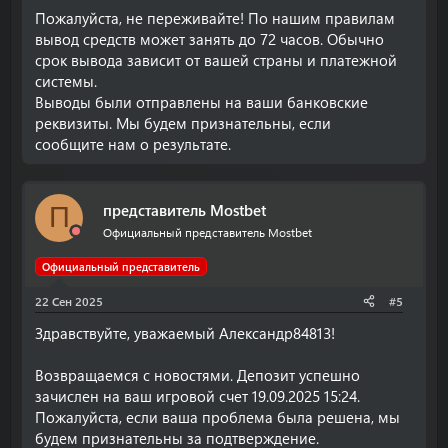
Пожалуйста, не переживайте! По нашим правилам
вывод средств может занять до 72 часов. Обычно
срок вывода зависит от вашей страны и платежной
системы.
Выводы были отправлены на ваши банковские
реквизиты. Мы будем признательны, если
сообщите нам о результате.
представитель Mostbet
П
Официальный представитель Mostbet
Официальный представитель
22 Сен 2025
#5
Здравствуйте, уважаемый Александр84813!
Возвращаемся с новостями. Депозит успешно
зачислен на ваш игровой счет 19.09.2025 15:24.
Пожалуйста, если ваша проблема была решена, мы
будем признательны за подтверждение.