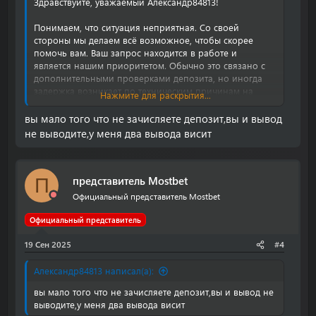
Здравствуйте, уважаемый Александр84813!
Понимаем, что ситуация неприятная. Со своей
стороны мы делаем всё возможное, чтобы скорее
помочь вам. Ваш запрос находится в работе и
является нашим приоритетом. Обычно это связано с
дополнительными проверками депозита, но иногда
задержка возникает по техническим причинам на
Нажмите для раскрытия...
стороне платежной системы.
Мы вернёмся к вам сразу же, как получим
вы мало того что не зачисляете депозит,вы и вывод
информацию. Спасибо за терпение!
не выводите,у меня два вывода висит
Хорошего дня!
С уважением, Мостбет.
представитель Mostbet
П
Официальный представитель Mostbet
Официальный представитель
19 Сен 2025
#4
Александр84813 написал(а):
вы мало того что не зачисляете депозит,вы и вывод не
выводите,у меня два вывода висит