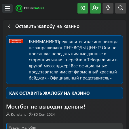
Оставить жалобу на казино
❗️ВНИМАНИЕ❗️Представители казино никогда
не запрашивают ПЕРЕВОДЫ ДЕНЕГ! Они не
просят вас передать личные данные в
сторонних чатах - перейти в Telegram или в
другой мессенджер! Все официальные
представители имеют фирменный красный
бейджик «Официальный представитель»
КАК ОСТАВИТЬ ЖАЛОБУ НА КАЗИНО
Мостбет не выводит деньги!
А
Д
Konstant
30 Сен 2024
в
а
т
т
Раздел жалобы