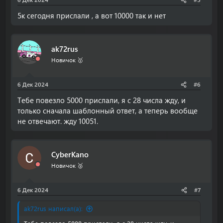
5к сегодня прислали , а вот 10000 так и нет
ak72rus
Новичок 🥇
6 Дек 2024
#6
Тебе повезло 5000 прислали, я с 28 числа жду, и
только сначала шаблонный ответ, а теперь вообще
не отвечают. жду 10051.
CyberKano
Новичок 🥈
6 Дек 2024
#7
ak72rus написал(а):