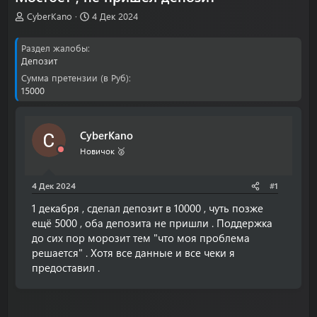
А
Д
CyberKano
4 Дек 2024
в
а
т
т
Раздел жалобы
о
а
Депозит
р
н
Сумма претензии (в Руб)
т
а
15000
е
ч
м
а
ы
л
а
CyberKano
Новичок 🥈
4 Дек 2024
#1
1 декабря , сделал депозит в 10000 , чуть позже
ещё 5000 , оба депозита не пришли . Поддержка
до сих пор морозит тем "что моя проблема
решается" . Хотя все данные и все чеки я
предоставил .