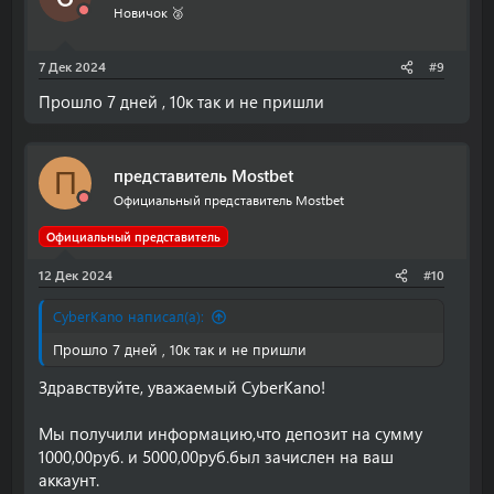
Новичок 🥈
7 Дек 2024
#9
Прошло 7 дней , 10к так и не пришли
представитель Mostbet
П
Официальный представитель Mostbet
Официальный представитель
12 Дек 2024
#10
CyberKano написал(а):
Прошло 7 дней , 10к так и не пришли
Здравствуйте, уважаемый CyberKano!
Мы получили информацию,что депозит на сумму
1000,00руб. и 5000,00руб.был зачислен на ваш
аккаунт.