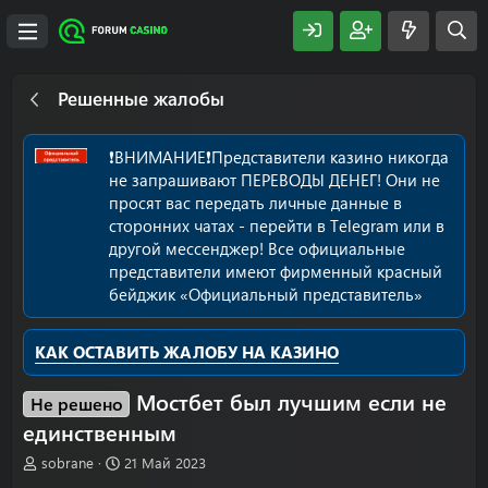
Решенные жалобы
❗️ВНИМАНИЕ❗️Представители казино никогда
не запрашивают ПЕРЕВОДЫ ДЕНЕГ! Они не
просят вас передать личные данные в
сторонних чатах - перейти в Telegram или в
другой мессенджер! Все официальные
представители имеют фирменный красный
бейджик «Официальный представитель»
КАК ОСТАВИТЬ ЖАЛОБУ НА КАЗИНО
Мостбет был лучшим если не
Не решено
единственным
А
Д
sobrane
21 Май 2023
в
а