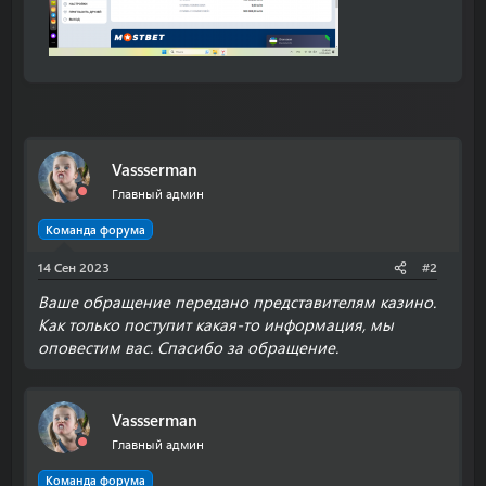
Vassserman
Главный админ
Команда форума
14 Сен 2023
#2
Ваше обращение передано представителям казино.
Как только поступит какая-то информация, мы
оповестим вас. Спасибо за обращение.
Vassserman
Главный админ
Команда форума