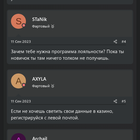
STaNik
S
Фартовый 🥈
11 Сен 2023
#4
Зачем тебе нужна программа лояльности? Пока ты
новичок ты там ничего толком не получишь.
AXYLA
A
Фартовый 🥉
11 Сен 2023
#5
Если не хочешь светить свои данные в казино,
регистрируйся с левой почтой.
Archail