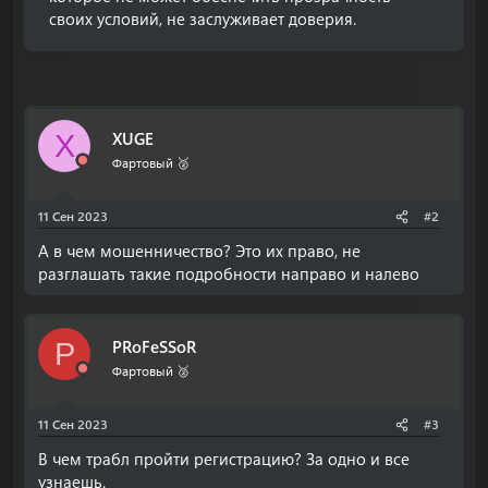
своих условий, не заслуживает доверия.
XUGE
X
Фартовый 🥈
11 Сен 2023
#2
А в чем мошенничество? Это их право, не
разглашать такие подробности направо и налево
PRоFeSSoR
P
Фартовый 🥈
11 Сен 2023
#3
В чем трабл пройти регистрацию? За одно и все
узнаешь.