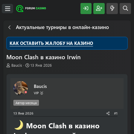
Актуальные турниры в онлайн-казино
КАК ОСТАВИТЬ ЖАЛОБУ НА КАЗИНО
Moon Clash в казино Irwin
А
Д
Baucis
13 Янв 2026
в
а
т
т
о
а
Baucis
р
н
т
а
VIP 🥇
е
ч
м
а
Автор месяца
ы
л
13 Янв 2026
а
#1
Moon Clash в казино