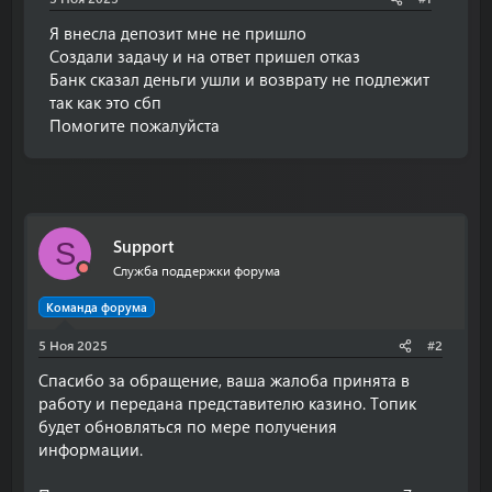
Я внесла депозит мне не пришло
Создали задачу и на ответ пришел отказ
Банк сказал деньги ушли и возврату не подлежит
так как это сбп
Помогите пожалуйста
Support
S
Служба поддержки форума
Команда форума
5 Ноя 2025
#2
Спасибо за обращение, ваша жалоба принята в
работу и передана представителю казино. Топик
будет обновляться по мере получения
информации.