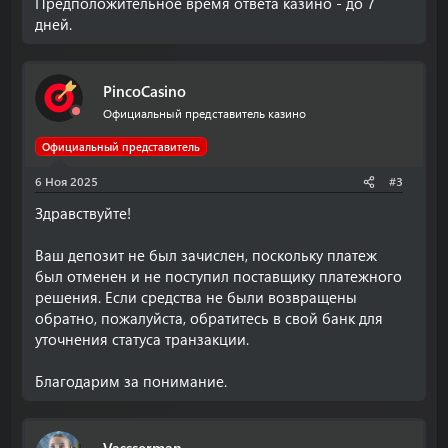
Предположительное время ответа казино - до 7
дней.
PincoCasino
Официальный представитель казино
Официальный представитель
6 Ноя 2025
#3
Здравствуйте!
Ваш депозит не был зачислен, поскольку платеж
был отменен и не поступил поставщику платежного
решения. Если средства не были возвращены
обратно, пожалуйста, обратитесь в свой банк для
уточнения статуса транзакции.
Благодарим за понимание.
Vassserman