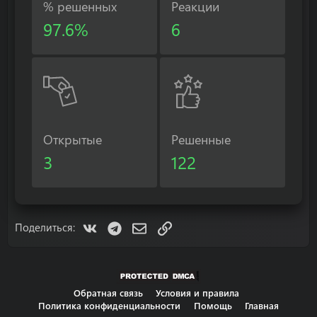
% решенных
Реакции
97.6%
6
Открытые
Решенные
3
122
VK
Telegram
Электронная почта
Ссылка
Поделиться:
Обратная связь
Условия и правила
Политика конфиденциальности
Помощь
Главная