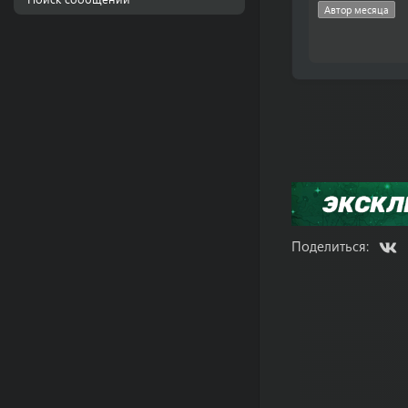
Автор месяца
V
Поделиться: