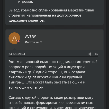
игроков.
Вывод: грамотно спланированная маркетинговая
стратегия, направленная на долгосрочное
удержание клиентов.
AVERY
A
Фартовый 🥈
24 Сен 2024
#6
Этот миллионный выигрыш поднимает интересный
вопрос о роли подобных акций в индустрии
азартных игр. С одной стороны, они создают
ажиотаж и дают игрокам шанс на крупный
выигрыш. Это может быть захватывающим и
волнующим опытом.
Однако с другой стороны, такие розыгрыши могут
способствовать формированию нереалистичных
ожиданий и стимулировать чрезмерное увлечение