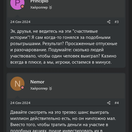
Principio
P
Хайроллер 🥉
24 Сен 2024
#3
Эх, друзья, не ведитесь на эти "счастливые
истории"! Я сам когда-то гонялся за подобными
розыгрышами. Результат? Просаженные отпускные
и разочарование. Подумайте: сколько людей
участвовало, чтобы один человек выиграл? Казино
всегда в плюсе, а мы, игроки, остаемся в минусе.
Nemor
N
Хайроллер 🥉
24 Сен 2024
#4
Давайте смотреть на это трезво: шанс выиграть
миллион действительно есть, но он ничтожно мал.
Вместо того, чтобы тратить деньги на участие в
подобных акциях, лучше инвестировать их в