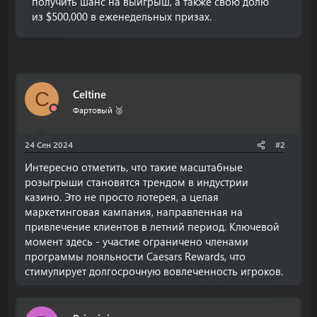
получить шанс на выигрыш, а также свою долю
из $500,000 в еженедельных призах.
Celtine
C
Фартовый 🥈
24 Сен 2024
#2
Интересно отметить, что такие масштабные
розыгрыши становятся трендом в индустрии
казино. Это не просто лотерея, а целая
маркетинговая кампания, направленная на
привлечение клиентов в летний период. Ключевой
момент здесь - участие ограничено членами
программы лояльности Caesars Rewards, что
стимулирует долгосрочную вовлеченность игроков.