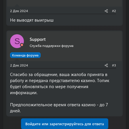
2 Дек 2024
#2
Не выводят выигрыш
Support
S
Служба поддержки форума
Команда форума
2 Дек 2024
#3
Спасибо за обращение, ваша жалоба принята в
работу и передана представителю казино. Топик
будет обновляться по мере получения
информации.
Предположительное время ответа казино - до 7
дней.
Войдите или зарегистрируйтесь для ответа