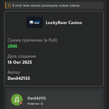
т
т
В этой теме нельзя размещать новые ответы.
о
а
р
н
т
а
е
ч
LuckyBear Casino
м
а
ы
л
а
Сумма претензии (в Руб)
2086
Дата создания
16 Окт 2025
Автор
Danil42155
Danil42155
Новичок 🥉