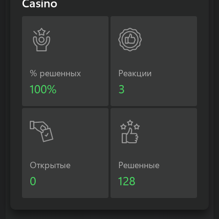
Casino
% решенных
Реакции
100%
3
Открытые
Решенные
0
128