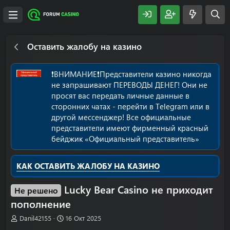
Оставить жалобу на казино
❗️ВНИМАНИЕ❗️Представители казино никогда
не запрашивают ПЕРЕВОДЫ ДЕНЕГ! Они не
просят вас передать личные данные в
сторонних чатах - перейти в Telegram или в
другой мессенджер! Все официальные
представители имеют фирменный красный
бейджик «Официальный представитель»
КАК ОСТАВИТЬ ЖАЛОБУ НА КАЗИНО
Lucky Bear Casino не приходит
Не решено
пополнение
А
Д
Danil42155
16 Окт 2025
в
а