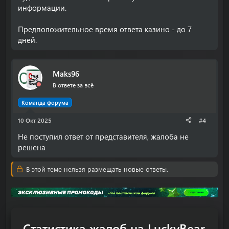
информации.
Предположительное время ответа казино - до 7
дней.
Maks96
В ответе за всё
Команда форума
10 Окт 2025
#4
Не поступил ответ от представителя, жалоба не
решена
В этой теме нельзя размещать новые ответы.
Статистика жалоб на LuckyBear