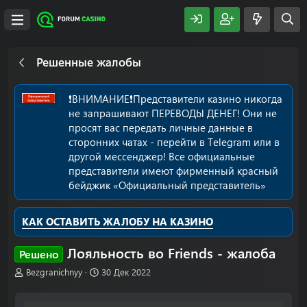
Решенные жалобы
❗️ВНИМАНИЕ❗️Представители казино никогда
не запрашивают ПЕРЕВОДЫ ДЕНЕГ! Они не
просят вас передать личные данные в
сторонних чатах - перейти в Telegram или в
другой мессенджер! Все официальные
представители имеют фирменный красный
бейджик «Официальный представитель»
КАК ОСТАВИТЬ ЖАЛОБУ НА КАЗИНО
Лояльность во Friends - жалоба
Решено
А
Д
Bezgranichnyy
30 Дек 2022
в
а
т
т