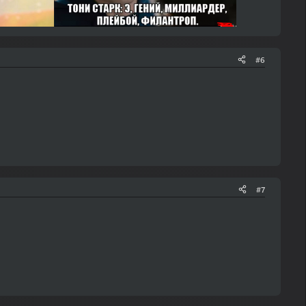
#6
#7