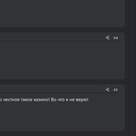
#4
#5
 честное такое казино! Во что я не верю!