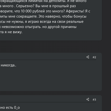
о сокращающихся лимитах на депозиты. Я не много
ипа много . Серьезно? Вы мне в прошлый раз
ворите, что 10 000 рублей это много? Аферисты! Я с
озиты мне сокращаете. Это наверно, чтобы бонусы
сы не нужны, я играю всегда на свои реальные
их невозможно отыграть. но другой причины
та я не вижу.
#2
никогда..
#3
но есть 0_о