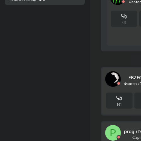
Фартов
е
ч
м
а
ы
л
а
411
EBZE
Фартовый
161
P
progirl
Фарт