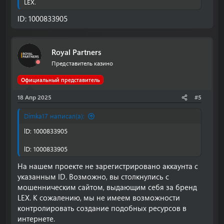
LEX.
lD: 1000833905
Royal Partners
Представитель казино
Официальный представитель
18 Апр 2025
#5
Dimka17 написал(а):
lD: 1000833905
lD: 1000833905
На нашем проекте не зарегистрировано аккаунта с
указанным ID. Возможно, вы столкнулись с
мошенническим сайтом, выдающим себя за бренд
LEX. К сожалению, мы не имеем возможности
контролировать создание подобных ресурсов в
интернете.