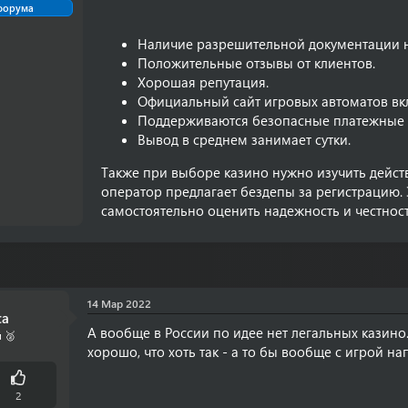
форума
Наличие разрешительной документации н
Положительные отзывы от клиентов.
Хорошая репутация.
Официальный сайт игровых автоматов вк
Поддерживаются безопасные платежные 
Вывод в среднем занимает сутки.
Также при выборе казино нужно изучить дейс
оператор предлагает бездепы за регистрацию. 
самостоятельно оценить надежность и честнос
14 Мар 2022
ca
А вообще в России по идее нет легальных казин
 🥈
хорошо, что хоть так - а то бы вообще с игрой на
2