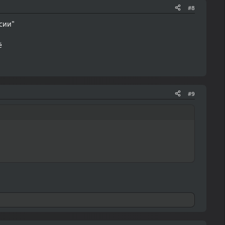
#8
сии"
ё
#9