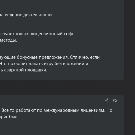
а ведение деятельности.
лючает только лицензионный софт.
методы.
твующие бонусные предложения. Отлично, если
Это позволит начать игру без вложений и
ть азартной площадки.
#2
о. Все то работают по международным лицензиям. Но
пряг был.