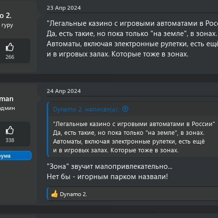
23 Апр 2024
 2.
"Легальные казино с игровыми автоматами в Рос
 гуру
Да, есть такие, но пока только "на земле", в зонах.
Автоматы, включая электронные рулетки, есть ещ
и в игровых залах. Которые тоже в зонах.
266
24 Апр 2024
rman
админ
Dynamo 2. написал(а):
"Легальные казино с игровыми автоматами в России"
Да, есть такие, но пока только "на земле", в зонах.
338
Автоматы, включая электронные рулетки, есть ещё
и в игровых залах. Которые тоже в зонах.
рума
"Зона" звучит малопривлекательно...
Нет бы - игорным парком назвали!
Dynamo 2.
Р
е
а