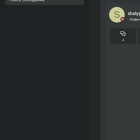
е
ч
м
а
S
shaly
ы
л
Нович
а
4