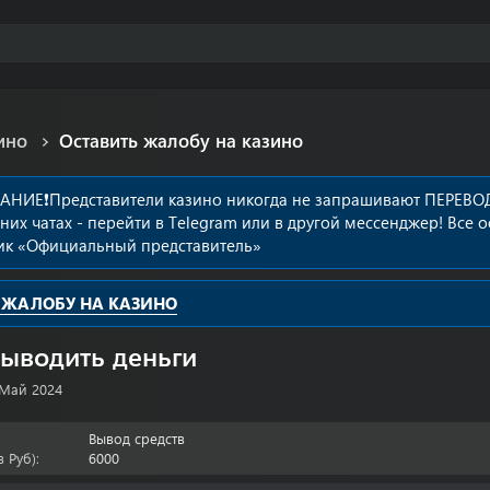
ино
Оставить жалобу на казино
АНИЕ❗️Представители казино никогда не запрашивают ПЕРЕВОД
них чатах - перейти в Telegram или в другой мессенджер! В
ик «Официальный представитель»
 ЖАЛОБУ НА КАЗИНО
выводить деньги
 Май 2024
Вывод средств
 Руб)
6000