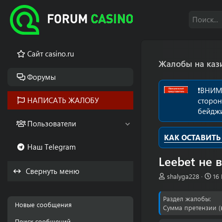
Cайт casino.ru
Жалобы на каз
Форумы
❗️ВНИМ
НАПИСАТЬ ЖАЛОБУ
сторон
бейдж
Пользователи
КАК ОСТАВИТЬ
Наш Telegram
Leebet не 
Свернуть меню
А
Д
shalyga228
16
в
а
т
т
Раздел жалобы
о
а
Новые сообщения
Сумма претензии (в
р
н
т
а
Поиск сообщений