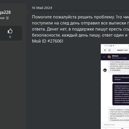
16 Май 2024
ga228
Помогите пожалуйста решить проблему. 1го чис
ок 🥉
поступили на след день отправил все выписки 
ответа. Денег нет, в поддержке пишут ересть с
безопасности, каждый день пишу, ответ один и
0
Мой ID #276061