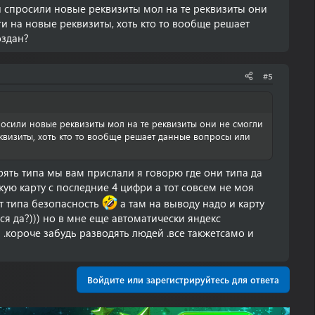
и спросили новые реквизиты мол на те реквизиты они
ги на новые реквизиты, хоть кто то вообще решает
оздан?
#5
росили новые реквизиты мол на те реквизиты они не смогли
еквизиты, хоть кто то вообще решает данные вопросы или
рять типа мы вам прислали я говорю где они типа да
акую карту с последние 4 цифри а тот совсем не моя
ат типа безопасность
а там на выводу надо и карту
я да?))) но в мне еще автоматически яндекс
.короче забудь разводять людей .все такжетсамо и
Войдите или зарегистрируйтесь для ответа