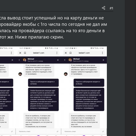
#1
ла вывод стоит успешный но на карту деньги не
провайдер якобы с 1го числа по сегодня не дал им
сылась на провайдера ссылаясь на то ято деньги в
 тот же. Ниже прилагаю скрин.