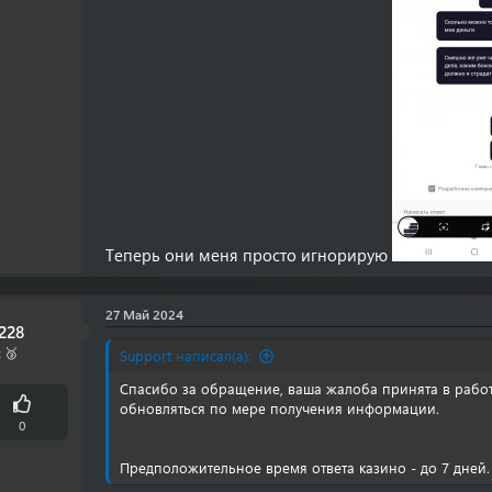
Теперь они меня просто игнорирую
27 Май 2024
228
 🥉
Support написал(а):
Спасибо за обращение, ваша жалоба принята в работ
обновляться по мере получения информации.
0
Предположительное время ответа казино - до 7 дней.