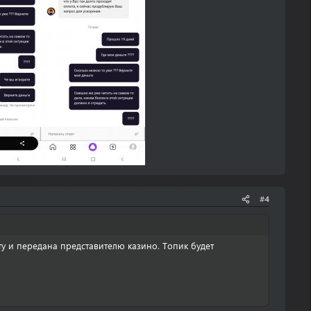
#4
у и передана представителю казино. Топик будет