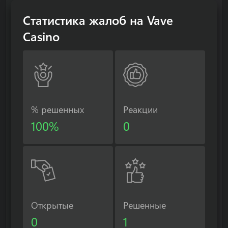
Статистика жалоб на Vave
Casino
% решенных
Реакции
100%
0
Открытые
Решенные
0
1