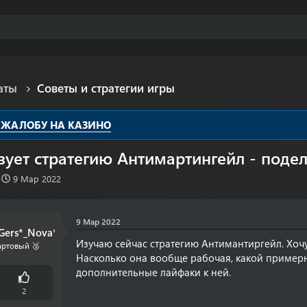
аты
Советы и стратегии игры
 ЖАЛОБУ НА КАЗИНО
зует стратегию Антимартингейл - поде
Д
9 Мар 2022
а
т
а
9 Мар 2022
н
Gers*_Nova*
а
Изучаю сейчас стратегию Антимантиргейл. Хочу 
ртовый 🥉
ч
Насколько она вообще рабочая, какой примерн
а
дополнительные лайфаки к ней.
л
а
2