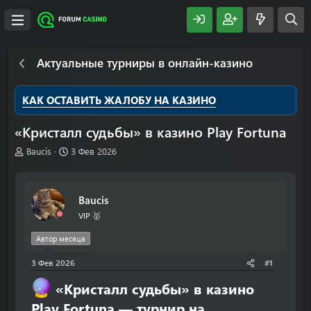
Актуальные турниры в онлайн-казино
КАК ОСТАВИТЬ ЖАЛОБУ НА КАЗИНО
«Кристалл судьбы» в казино Play Fortuna
А
Д
Baucis
3 Фев 2026
в
а
т
т
о
а
Baucis
р
н
т
а
VIP 🥇
е
ч
м
а
Автор месяца
ы
л
3 Фев 2026
а
#1
«Кристалл судьбы» в казино
Play Fortuna — турнир на