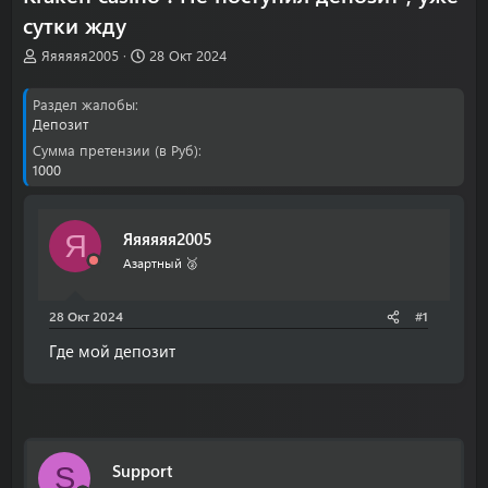
сутки жду
А
Д
Яяяяяя2005
28 Окт 2024
в
а
т
т
Раздел жалобы
о
а
Депозит
р
н
Сумма претензии (в Руб)
т
а
1000
е
ч
м
а
ы
л
а
Яяяяяя2005
Я
Азартный 🥈
28 Окт 2024
#1
Где мой депозит
Support
S