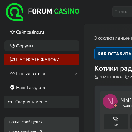
Cайт casino.ru
Форумы
КАК ОСТАВИТЬ
НАПИСАТЬ ЖАЛОБУ
Котики рад
Пользователи
А
NIMFODORA
2
в
а
Наш Telegram
т
т
о
а
р
н
N
NIM
Свернуть меню
т
а
Фарт
е
ч
м
а
ы
л
Новые сообщения
а
341
Поиск сообщений