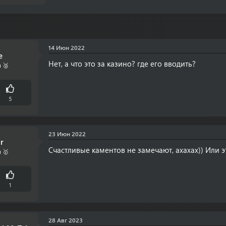
14 Июн 2022
e
Нет, а что это за казино? где его вводить?
 🥈
5
23 Июн 2022
ar
Счастливые каментов не замечают, ахахах)) Или э
 🥇
1
28 Авг 2023