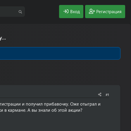
Вход
Регистрация
Промокоды на депозитные бонусы
#1
гистрации и получил прибавочку. Оже отыграл и
 в кармане. А вы знали об этой акции?