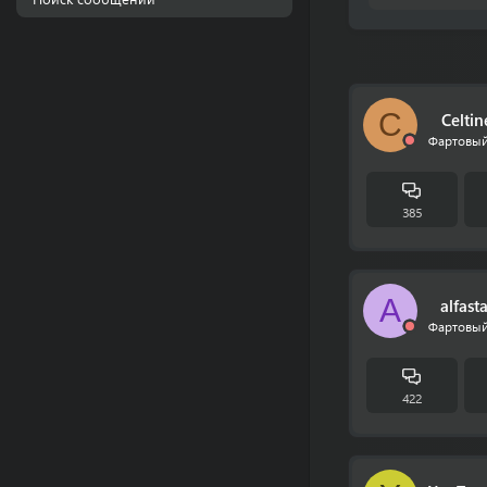
C
Celtin
Фартовый
385
A
alfast
Фартовый
422