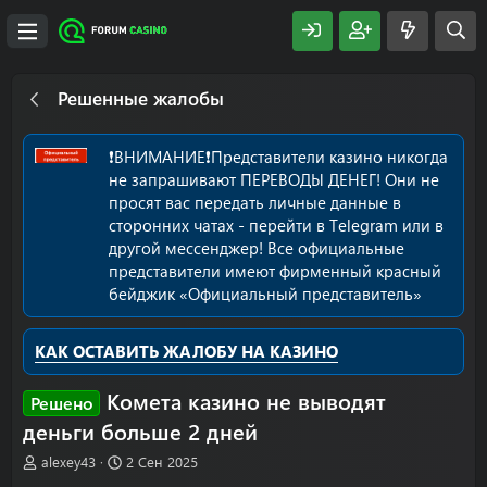
Решенные жалобы
❗️ВНИМАНИЕ❗️Представители казино никогда
не запрашивают ПЕРЕВОДЫ ДЕНЕГ! Они не
просят вас передать личные данные в
сторонних чатах - перейти в Telegram или в
другой мессенджер! Все официальные
представители имеют фирменный красный
бейджик «Официальный представитель»
КАК ОСТАВИТЬ ЖАЛОБУ НА КАЗИНО
Комета казино не выводят
Решено
деньги больше 2 дней
А
Д
alexey43
2 Сен 2025
в
а