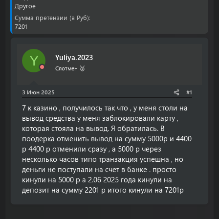
о
а
Другое
р
н
Сумма претензии (в Руб)
т
а
7201
е
ч
м
а
ы
л
а
Yuliya.2023
Y
Слотмен 🥈
3 Июн 2025
#1
7 к казино , получилось так что , у меня столи на
вывод средства у меня заблокировали карту ,
которая стояла на вывод. Я обратилась. В
поодерка отменить вывод на сумму 5000р и 4400
р 4400 р отменили сразу , а 5000 р через
несколько часов типо транзакция успешна , но
деньги не поступали на счет в банке . просто
кинули на 5000 р а 2.06 2025 года кинули на
депозит на сумму 2201 р итого кинули на 7201р