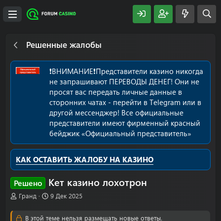
Решенные жалобы
❗️ВНИМАНИЕ❗️Представители казино никогда
не запрашивают ПЕРЕВОДЫ ДЕНЕГ! Они не
просят вас передать личные данные в
сторонних чатах - перейти в Telegram или в
другой мессенджер! Все официальные
представители имеют фирменный красный
бейджик «Официальный представитель»
КАК ОСТАВИТЬ ЖАЛОБУ НА КАЗИНО
Кет казино лохотрон
Решено
А
Д
Гранд
9 Дек 2025
в
а
т
т
В этой теме нельзя размещать новые ответы.