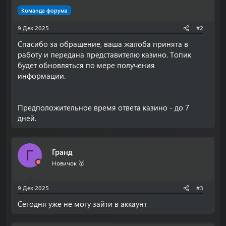
Команда форума
9 Дек 2025
#2
Спасибо за обращение, ваша жалоба принята в
работу и передана представителю казино. Топик
будет обновляться по мере получения
информации.
Предположительное время ответа казино - до 7
дней.
Гранд
Г
Новичок 🥇
9 Дек 2025
#3
Сегодня уже не могу зайти в аккаунт