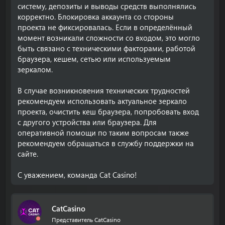
систему, депозиты и выводы средств выполнялись
корректно. Блокировка аккаунта со стороны
проекта не фиксировалась. Если в определённый
момент возникали сложности со входом, это могло
быть связано с техническими факторами, работой
браузера, кешем, сетью или используемым
зеркалом.
В случае возникновения технических трудностей
рекомендуем использовать актуальное зеркало
проекта, очистить кеш браузера, попробовать вход
с другого устройства или браузера. Для
оперативной помощи по таким вопросам также
рекомендуем обращаться в службу поддержки на
сайте.
С уважением, команда Cat Casino!
CatCasino
Представитель CatCasino