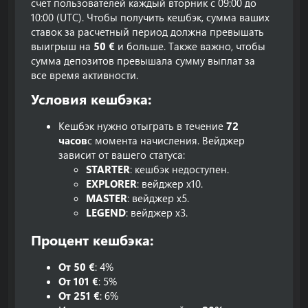
счет пользователей каждый вторник с 09:00 до
10:00 (UTC). Чтобы получить кешбэк, сумма ваших
ставок за расчетный период должна превышать
выигрыш на
50 €
и больше. Также важно, чтобы
сумма депозитов превышала сумму выплат за
все время активности.
Условия кешбэка:​
Кешбэк нужно отыграть в течение
72
часов
с момента начисления. Вейджер
зависит от вашего статуса:
STARTER
: кешбэк недоступен.
EXPLORER
: вейджер x10.
MASTER
: вейджер x5.
LEGEND
: вейджер x3.
Процент кешбэка:​
От 50 €
: 4%
От 101 €
: 5%
От 251 €
: 6%