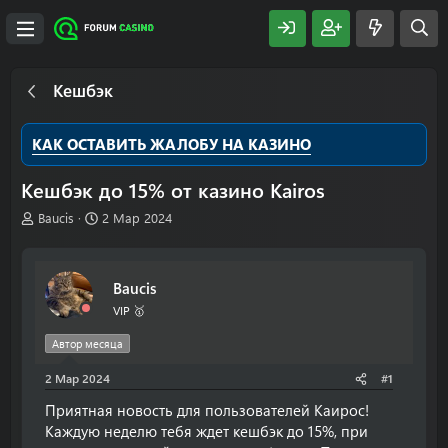
Кешбэк
КАК ОСТАВИТЬ ЖАЛОБУ НА КАЗИНО
Кешбэк до 15% от казино Kairos
А
Д
Baucis
2 Мар 2024
в
а
т
т
о
а
Baucis
р
н
т
а
VIP 🥇
е
ч
м
а
Автор месяца
ы
л
2 Мар 2024
а
#1
Приятная новость для пользователей Каирос!
Каждую неделю тебя ждет кешбэк до 15%, при