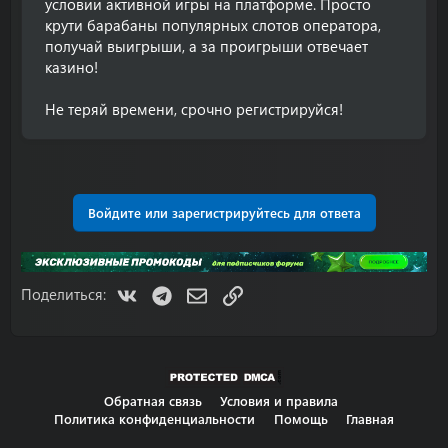
условии активной игры на платформе. Просто
крути барабаны популярных слотов оператора,
получай выигрыши, а за проигрыши отвечает
казино!
Не теряй времени, срочно регистрируйся!
Войдите или зарегистрируйтесь для ответа
VK
Telegram
Электронная почта
Ссылка
Поделиться:
Обратная связь
Условия и правила
Политика конфиденциальности
Помощь
Главная