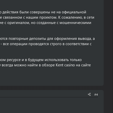
то действия были совершены не на официальной
не связанном с нашим проектом. К сожалению, в сети
жие с оригиналом, но созданные с мошенническими
аются повторные депозиты для оформления вывода, а
- все операции проводятся строго в соответствии с
ом ресурсе и в будущем использовать только
 всегда можно найти в обзоре Kent casino на сайте
#4