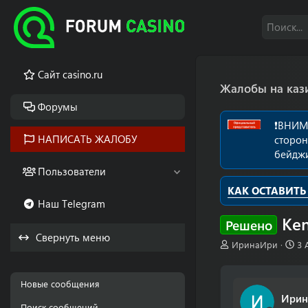
Cайт casino.ru
Жалобы на каз
Форумы
❗️ВНИМ
НАПИСАТЬ ЖАЛОБУ
сторон
бейдж
Пользователи
КАК ОСТАВИТЬ
Наш Telegram
Ken
Решено
Свернуть меню
А
Д
ИринаИри
3 
в
а
т
т
о
а
Новые сообщения
р
н
Ирин
т
а
Поиск сообщений