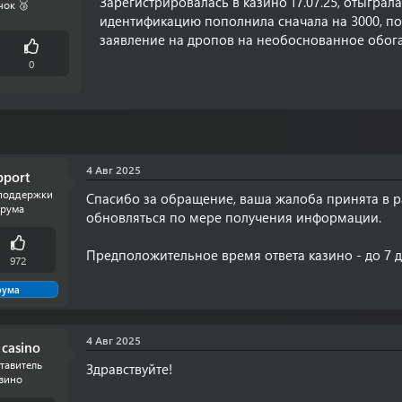
Зарегистрировалась в казино 17.07.25, отыграл
ок 🥉
идентификацию пополнила сначала на 3000, пото
заявление на дропов на необоснованное обога
0
4 Авг 2025
pport
поддержки
Спасибо за обращение, ваша жалоба принята в р
рума
обновляться по мере получения информации.
Предположительное время ответа казино - до 7 д
972
рума
4 Авг 2025
 casino
тавитель
Здравствуйте!
зино