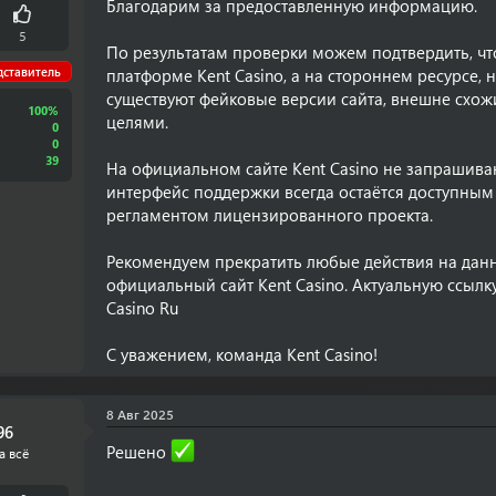
Благодарим за предоставленную информацию.
5
По результатам проверки можем подтвердить, ч
ставитель
платформе Kent Casino, а на стороннем ресурсе, 
существуют фейковые версии сайта, внешне схо
100%
целями.
0
0
39
На официальном сайте Kent Casino не запрашив
интерфейс поддержки всегда остаётся доступным 
регламентом лицензированного проекта.
Рекомендуем прекратить любые действия на данн
официальный сайт Kent Casino. Актуальную ссылку
Casino Ru
С уважением, команда Kent Casino!
8 Авг 2025
96
Решено
а всё