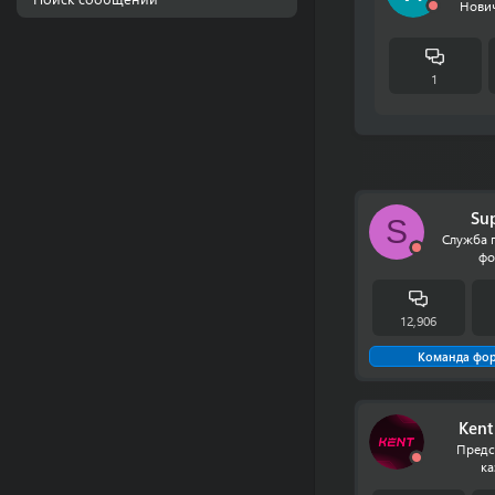
Нович
е
ч
м
а
ы
л
а
1
Su
S
Служба 
фо
12,906
Команда фо
Kent
Предс
ка