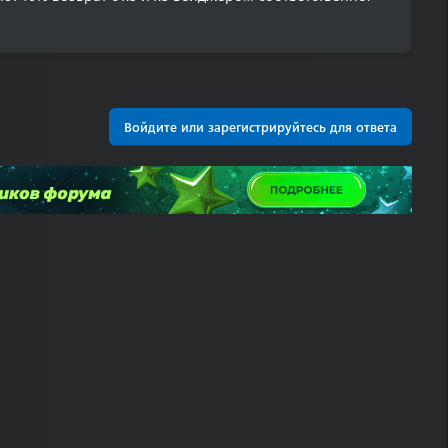
Войдите или зарегистрируйтесь для ответа