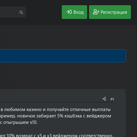
Вход
Регистрация
#1
 в любимом казино и получайте отличные выплаты
пример, новичок забирает 5% кэшбэка с вейджером
 с отыгрышем х10.
т 10% возврат с х5 и х3 вейджером соответственно.