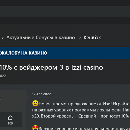
Актуальные бонусы в казино
Кешбэк
 ЖАЛОБУ НА КАЗИНО
10% с вейджером 3 в Izzi casino
2022
17 Авг 2022
s
Новое промо-предложение от Изи! Играйте
на разных уровнях программы лояльности. На
х20. Второй уровень – Средний – приносит 10%
109
Верхние уровни системы лояльности получаю