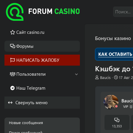
Cайт casino.ru
Бонусы казино
Форумы
КАК ОСТАВИТЬ
НАПИСАТЬ ЖАЛОБУ
Кэшбэк до 
Пользователи
А
Д
Baucis
17 Авг 
в
а
Наш Telegram
т
т
о
а
р
н
Bauci
Свернуть меню
т
а
VIP 🥇
е
ч
м
а
ы
л
Новые сообщения
а
13,353
Поиск сообщений