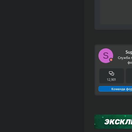
Su
S
Служба 
фо
12,901
Команда фо