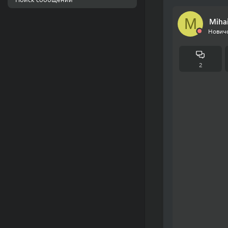
е
ч
м
а
M
Miha
ы
л
Новичо
а
2