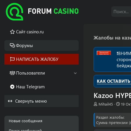
Cайт casino.ru
Жалобы на каз
Форумы
❗️ВНИМ
НАПИСАТЬ ЖАЛОБУ
сторон
бейдж
Пользователи
КАК ОСТАВИТЬ
Наш Telegram
Kazoo HYPE
Свернуть меню
А
Д
Mihail45
19 Ок
в
а
т
т
Раздел жалобы
о
а
Новые сообщения
Сумма претензии (в
р
н
т
а
Поиск сообщений