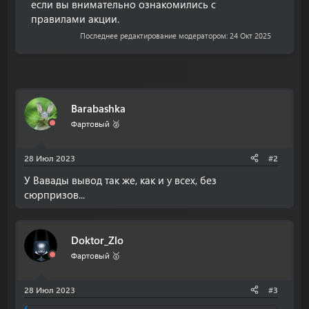
если вы внимательно ознакомились с
правилами акции.
Последнее редактирование модератором:
24 Окт 2025
Barabashka
Фартовый 🥈
28 Июл 2023
#2
У Вавады вывод так же, как и у всех, без
сюрпризов...
Doktor_Zlo
Фартовый 🥇
28 Июл 2023
#3