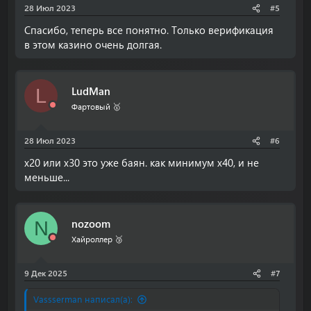
28 Июл 2023
#5
Спасибо, теперь все понятно. Только верификация
в этом казино очень долгая.
LudMan
L
Фартовый 🥇
28 Июл 2023
#6
х20 или х30 это уже баян. как минимум х40, и не
меньше...
nozoom
N
Хайроллер 🥉
9 Дек 2025
#7
Vassserman написал(а):