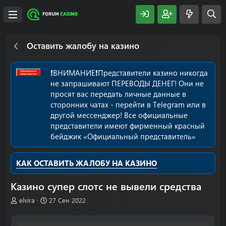
Оставить жалобу на казино
❗️ВНИМАНИЕ❗️Представители казино никогда
не запрашивают ПЕРЕВОДЫ ДЕНЕГ! Они не
просят вас передать личные данные в
сторонних чатах - перейти в Telegram или в
другой мессенджер! Все официальные
представители имеют фирменный красный
бейджик «Официальный представитель»
КАК ОСТАВИТЬ ЖАЛОБУ НА КАЗИНО
Казино супер слотс не вывели средства
А
Д
elvira
27 Сен 2022
в
а
т
т