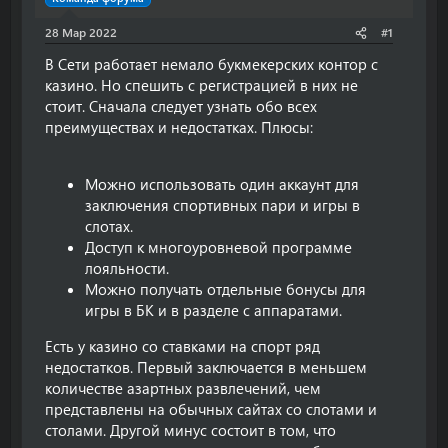
ы
л
28 Мар 2022
а
#1
В Сети работает немало букмекерских контор с
казино. Но спешить с регистрацией в них не
стоит. Сначала следует узнать обо всех
преимуществах и недостатках. Плюсы:
Можно использовать один аккаунт для
заключения спортивных пари и игры в
слотах.
Доступ к многоуровневой программе
лояльности.
Можно получать отдельные бонусы для
игры в БК и в разделе с аппаратами.
Есть у казино со ставками на спорт ряд
недостатков. Первый заключается в меньшем
количестве азартных развлечений, чем
представлены на обычных сайтах со слотами и
столами. Другой минус состоит в том, что