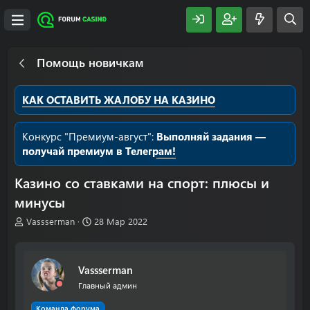
Помощь новичкам
КАК ОСТАВИТЬ ЖАЛОБУ НА КАЗИНО
Конкурс "Премиум-август":
Выполняй задания —
получай премиум в Телеграм!
Казино со ставками на спорт: плюсы и
минусы
А
Д
Vassserman
28 Мар 2022
в
а
т
т
о
а
Vassserman
р
н
т
а
Главный админ
е
ч
м
а
Команда форума