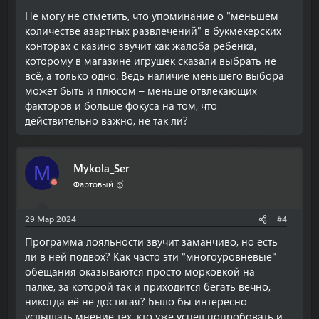
Не могу не отметить, что упоминание о "меньшем
количестве азартных развлечений" в букмекерских
конторах с казино звучит как жалоба ребенка,
которому в магазине игрушек сказали выбрать не
всё, а только одно. Ведь наличие меньшего выбора
может быть и плюсом – меньше отвлекающих
факторов и больше фокуса на том, что
действительно важно, не так ли?
Mykola_Ser
M
Фартовый 🥇
29 Мар 2024
#4
Программа лояльности звучит заманчиво, но есть
ли в ней подвох? Как часто эти "многоуровневые"
обещания оказываются просто морковкой на
палке, за которой так и приходится бегать вечно,
никогда её не достигая? Было бы интересно
услышать мнение тех, кто уже успел попробовать и