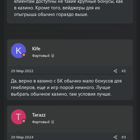
клиентам доступны не такие крупные бонусы, как
в казино. Кроме того, вейджеры для их
отыгрыша обычно гораздо выше.
Kife
K
Фартовый 🥈
29 Мар 2022
#2
Да, верно в казино с БК обычно мало бонусов для
гемблеров, еще и игр порой немного. Лучше
выбрать обычное казино, там условия лучше.
Tarazz
T
Фартовый 🥇
29 Мар 2024
#3