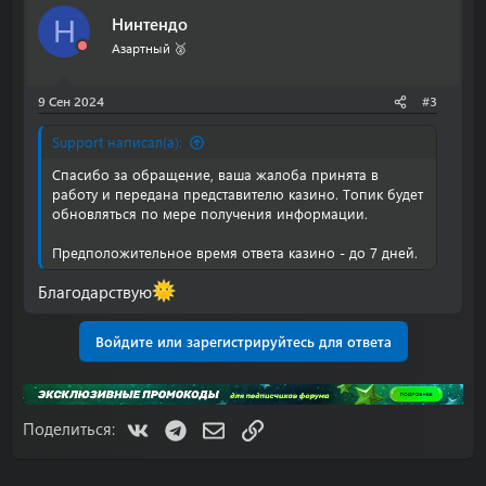
Нинтендо
Н
Азартный 🥈
9 Сен 2024
#3
Support написал(а):
Спасибо за обращение, ваша жалоба принята в
работу и передана представителю казино. Топик будет
обновляться по мере получения информации.
Предположительное время ответа казино - до 7 дней.
Благодарствую
Войдите или зарегистрируйтесь для ответа
VK
Telegram
Электронная почта
Ссылка
Поделиться: