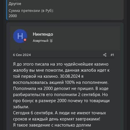
о
а
Другое
р
н
Сумма претензии (в Руб)
т
а
2000
е
ч
м
а
ы
л
а
Нинтендо
Н
Азартный 🥈
6 Сен 2024
#1
Я до этого писала на это чудейснейшее казино
жалобу вы мне помогли, данная жалоба идет к
той первой на казино. 30.08.2024 я
воспользовалась акцией 100% на пополнение.
Пополнила на 2000 депозит не пришел. В ходе
разбирательств его пополнили 2 сентября. Но
про бонус в размере 2000 почему то товарищи
забыли.
Сегодня 6 сентября. А люди не имеют точных
сроков и каждый день кормят завтраками!
Я такое заведение с настолько долгим