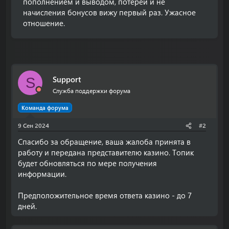
пополнением и выводом, потерей и не
начисления бонусов вижу первый раз. Ужасное
отношение.
Support
S
Служба поддержки форума
Команда форума
9 Сен 2024
#2
Спасибо за обращение, ваша жалоба принята в
работу и передана представителю казино. Топик
будет обновляться по мере получения
информации.
Предположительное время ответа казино - до 7
дней.