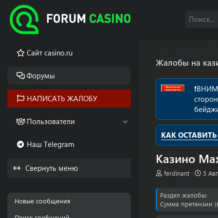
Cайт casino.ru
Жалобы на каз
Форумы
❗️ВНИМ
НАПИСАТЬ ЖАЛОБУ
сторон
бейдж
Пользователи
КАК ОСТАВИТЬ
Наш Telegram
Казино Max
Свернуть меню
А
Д
ferdinant
5 Ав
в
а
т
т
Раздел жалобы
о
а
Новые сообщения
Сумма претензии (в
р
н
т
а
Поиск сообщений