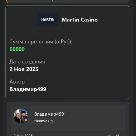
о
а
р
н
т
а
е
ч
Martin Casino
м
а
ы
л
а
Сумма претензии (в Руб)
60000
Дата создания
2 Ноя 2025
Автор
Владимир499
Владимир499
Новичок 🥉
2 Ноя 2025
#1