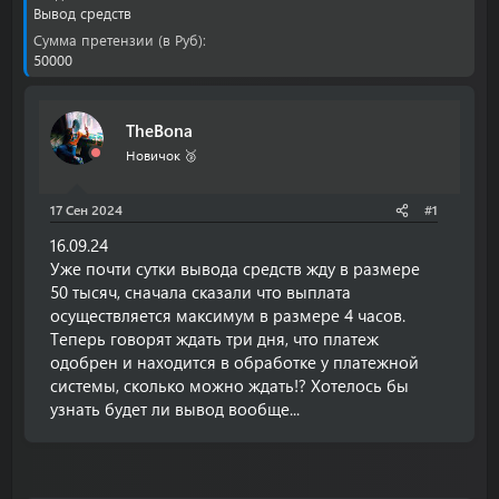
о
а
Вывод средств
р
н
Сумма претензии (в Руб)
т
а
50000
е
ч
м
а
ы
л
а
TheBona
Новичок 🥉
17 Сен 2024
#1
16.09.24
Уже почти сутки вывода средств жду в размере
50 тысяч, сначала сказали что выплата
осуществляется максимум в размере 4 часов.
Теперь говорят ждать три дня, что платеж
одобрен и находится в обработке у платежной
системы, сколько можно ждать!? Хотелось бы
узнать будет ли вывод вообще...