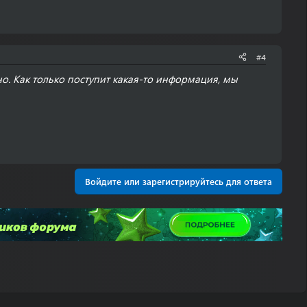
#4
. Как только поступит какая-то информация, мы
Войдите или зарегистрируйтесь для ответа