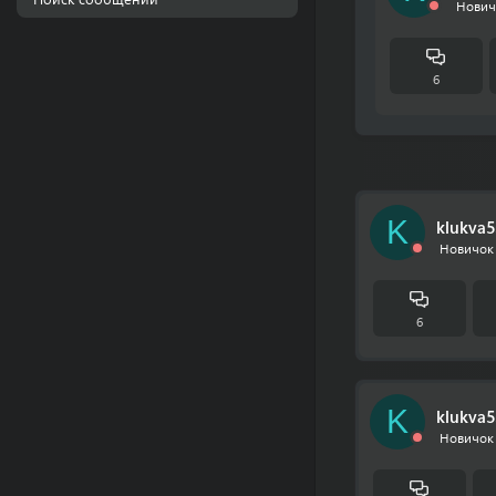
Нович
е
ч
м
а
ы
л
а
6
K
klukva5
Новичок 
6
K
klukva5
Новичок 