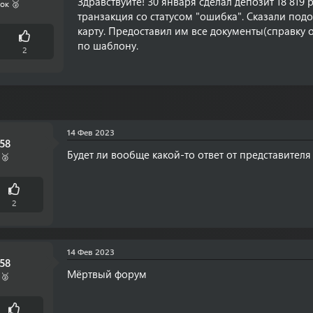
Здравствуйте! 30 января сделал депозит 18 819 
ок 🥈
транзакция со статусом "ошибка". Сказали подо
карту. Предоставил им все документы(справку о
по шаблону.
2
14 Фев 2023
58
Будет ли вообще какой-то ответ от представителя
🥈
2
14 Фев 2023
58
Мёртвый форум
🥈