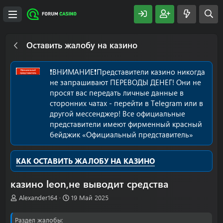
Оставить жалобу на казино
❗️ВНИМАНИЕ❗️Представители казино никогда
не запрашивают ПЕРЕВОДЫ ДЕНЕГ! Они не
просят вас передать личные данные в
сторонних чатах - перейти в Telegram или в
другой мессенджер! Все официальные
представители имеют фирменный красный
бейджик «Официальный представитель»
КАК ОСТАВИТЬ ЖАЛОБУ НА КАЗИНО
казино leon,не выводит средства
А
Д
Alexander164
19 Май 2025
в
а
т
т
Раздел жалобы