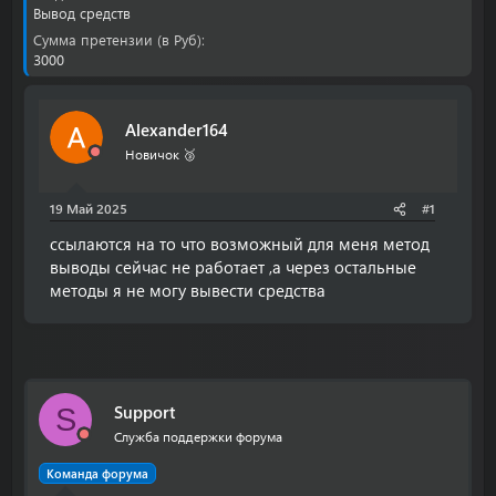
о
а
Вывод средств
р
н
Сумма претензии (в Руб)
т
а
3000
е
ч
м
а
ы
л
а
Alexander164
Новичок 🥉
19 Май 2025
#1
ссылаются на то что возможный для меня метод
выводы сейчас не работает ,а через остальные
методы я не могу вывести средства
Support
S
Служба поддержки форума
Команда форума