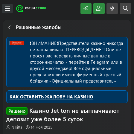
Решенные жалобы
❗️ВНИМАНИЕ❗️Представители казино никогда
не запрашивают ПЕРЕВОДЫ ДЕНЕГ! Они не
просят вас передать личные данные в
сторонних чатах - перейти в Telegram или в
другой мессенджер! Все официальные
представители имеют фирменный красный
бейджик «Официальный представитель»
КАК ОСТАВИТЬ ЖАЛОБУ НА КАЗИНО
Казино Jet ton не выплачивают
Решено
депозит уже более 5 суток
А
Д
Nikitta
14 Ноя 2025
в
а