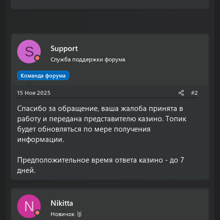
Support
S
Служба поддержки форума
Команда форума
15 Ноя 2025
#2
Спасибо за обращение, ваша жалоба принята в
работу и передана представителю казино. Топик
будет обновляться по мере получения
информации.
Предположительное время ответа казино - до 7
дней.
Nikitta
N
Новичок 🥉