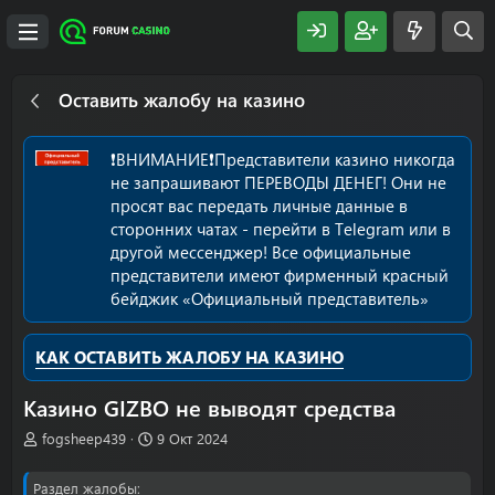
Оставить жалобу на казино
❗️ВНИМАНИЕ❗️Представители казино никогда
не запрашивают ПЕРЕВОДЫ ДЕНЕГ! Они не
просят вас передать личные данные в
сторонних чатах - перейти в Telegram или в
другой мессенджер! Все официальные
представители имеют фирменный красный
бейджик «Официальный представитель»
КАК ОСТАВИТЬ ЖАЛОБУ НА КАЗИНО
Казино GIZBO не выводят средства
А
Д
fogsheep439
9 Окт 2024
в
а
т
т
Раздел жалобы