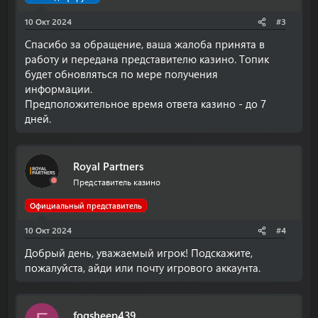
10 Окт 2024
#3
Спасибо за обращение, ваша жалоба принята в
работу и передана представителю казино. Топик
будет обновляться по мере получения
информации.
Предположительное время ответа казино - до 7
дней.
Royal Partners
Представитель казино
Официальный представитель
10 Окт 2024
#4
Добрый день, уважаемый игрок! Подскажите,
пожалуйста, айди или почту игрового аккаунта.
fogsheep439