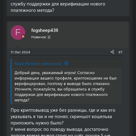
службу поддержки для верификации нового
платежного метода?
fogsheep439
F
Новичок 🥇
11 Окт 2024
#7
Royal Partners написал(а):
Добрый день, уважаемый игрок! Согласно
информации вашего профиля, криптокошелек не был
верифицирован, поэтому в выводе было отказано.
Уточните, пожалуйста, вы обращались в службу
поддержки для верификации нового платежного
метода?
Про криптовывод уже без разницы, где и как его
указывать я так и не понял, скриншот кошелька
приложить нужно было?
У меня вопрос по поводу вывода, достаточно
долгое время вывод стоит на счёт, пошли 5 ые