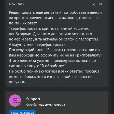
9 Окт 2024
#2
Решил сделать ещё депозит и попробовать вывести
на криптокошелек, отменяли выплаты, отписал на
почту - их ответ
"Верифицировать криптовалютный кошелек
необходимо. Для этого достаточно указать его
номер и загрузить актуальное селфи с паспортом."
Аккаунт у меня верифицирован.
Последующий ответ "Выплаты отклоняются, так как
Вам необходимо оформить их не на криптовалюту"
Этого депозита уже нет, предыдущая выплата до
сих пор в статусе "В обработке".
Не особо понимаю логики в этих ответах, просьба
помочь, боюсь что и изначальной выплаты не
получить.
Support
S
Служба поддержки форума
Команда форума