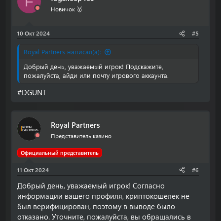
F
Новичок 🥇
10 Окт 2024
#5
Royal Partners написал(а):
Добрый день, уважаемый игрок! Подскажите,
пожалуйста, айди или почту игрового аккаунта.
#DGUNT
Royal Partners
Представитель казино
Официальный представитель
11 Окт 2024
#6
Добрый день, уважаемый игрок! Согласно
информации вашего профиля, криптокошелек не
был верифицирован, поэтому в выводе было
отказано. Уточните, пожалуйста, вы обращались в