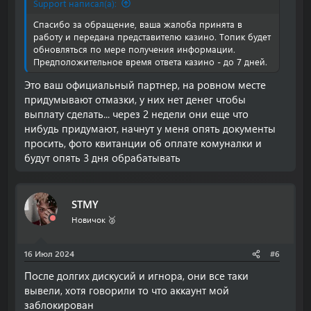
Support написал(а):
Спасибо за обращение, ваша жалоба принята в
работу и передана представителю казино. Топик будет
обновляться по мере получения информации.
Предположительное время ответа казино - до 7 дней.
Это ваш официальный партнер, на ровном месте
придумывают отмазки, у них нет денег чтобы
выплату сделать... через 2 недели они еще что
нибудь придумают, начнут у меня опять документы
просить, фото квитанции об оплате комуналки и
будут опять 3 дня обрабатывать
STMY
Новичок 🥈
16 Июл 2024
#6
После долгих дискусий и игнора, они все таки
вывели, хотя говорили то что аккаунт мой
заблокирован