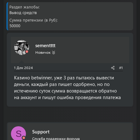
т
т
Раздел жалобы
о
а
Вывод средств
р
н
Сумма претензии (в Руб)
т
а
50000
е
ч
м
а
ы
л
а
sementttt
Новичок 🥉
1 Дек 2024
#1
Казино betwinner, уже 3 раз пытаюсь вывести
деньги, каждый раз пишет одобрено, но по
истечению суток сумма возвращается обратно
на аккаунт и пишут ошибка проведения платежа
Support
S
Служба поддержки форума