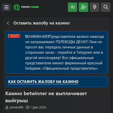
Оставить жалобу на казино
❗️ВНИМАНИЕ❗️Представители казино никогда
не запрашивают ПЕРЕВОДЫ ДЕНЕГ! Они не
просят вас передать личные данные в
сторонних чатах - перейти в Telegram или в
другой мессенджер! Все официальные
представители имеют фирменный красный
бейджик «Официальный представитель»
КАК ОСТАВИТЬ ЖАЛОБУ НА КАЗИНО
Казино betwinner не выплачивает
выйгрыш
А
Д
sementttt
1 Дек 2024
в
а