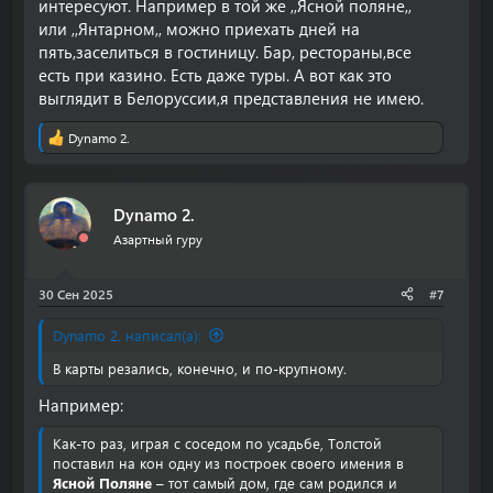
интересуют. Например в той же ,,Ясной поляне,,
обычно рано утром
или ,,Янтарном,, можно приехать дней на
перерыв на пару часов.
пять,заселиться в гостиницу. Бар, рестораны,все
Казино там разные, лимиты тоже. У каждого почти есть
есть при казино. Есть даже туры. А вот как это
сайт с инфой.
Но уточнять нюансы лучше на месте. Уровень везде
выглядит в Белоруссии,я представления не имею.
приемлемый.
А чем там Ясная поляна особо хороша? Рулеток там
Dynamo 2.
Р
вроде никогда
е
не было. В карты резались, конечно, и по-крупному.
а
Вулканы раньше на земле были неплохие, не хуже
к
вишенок. А пиво порой
Dynamo 2.
ц
даже бесплатное.
и
Азартный гуру
и
:
30 Сен 2025
#7
Dynamo 2. написал(а):
В карты резались, конечно, и по-крупному.
Например:
Как-то раз, играя с соседом по усадьбе, Толстой
поставил на кон одну из построек своего имения в
Ясной Поляне
– тот самый дом, где сам родился и