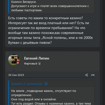
Казино Беларуси.
Допускают к игре и платят всем совершеннолетним с
любыми паспортами.
Есть советы по каким то конкретным казино?
Интересует так же вход платный или нет? Есть ли
ограничения по времени пребывания? На что
вообще там казино похожи,как современные
игорные зоны типа ,,Ясной поляны,, или а-ля 2000х
Вулкан с дешёвым пивом?
Евгений Липин
Фартовый 🥉
30 Сен 2025
#4
Dynamo 2. написал(а):
На земле ,,подводные камни,, отсутствуют по
определению.
Они под водой или в онлайне.
Тут есть раздел: Отзывы о наземных казино, а там тема