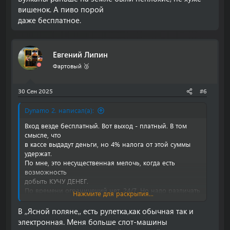
вишенок. А пиво порой
даже бесплатное.
Евгений Липин
Фартовый 🥉
30 Сен 2025
#6
Dynamo 2. написал(а):
Вход везде бесплатный. Вот выход - платный. В том
смысле, что
в кассе выдадут деньги, но 4% налога от этой суммы
удержат.
По мне, это несущественная мелочь, когда есть
возможность
добыть КУЧУ ДЕНЕГ.
По времени ограничений нет, 24/7. Но надо различать
Нажмите для раскрытия...
Игровые Залы и
настоящие Казино. Например, в Минске и тех и других
В ,,Ясной поляне,, есть рулетка,как обычная так и
по дюжине. ≈
электронная. Меня больше слот-машины
Совсем мелкие ИЗ без эл. рулей я не считаю. В ИЗ