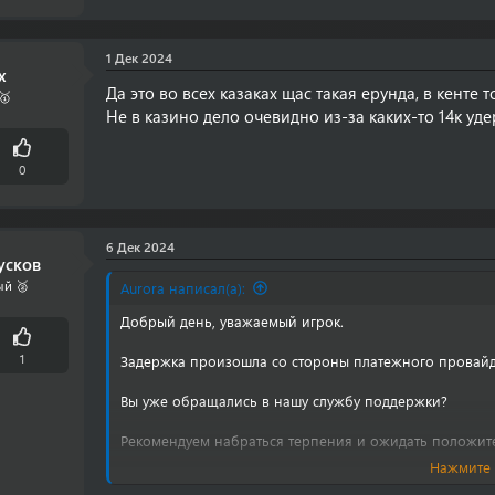
1 Дек 2024
x
Да это во всех казаках щас такая ерунда, в кенте 
🥇
Не в казино дело очевидно из-за каких-то 14к уд
0
6 Дек 2024
усков
ый 🥈
Aurora написал(а):
Добрый день, уважаемый игрок.
1
Задержка произошла со стороны платежного провайде
Вы уже обращались в нашу службу поддержки?
Рекомендуем набраться терпения и ожидать положит
Нажмите д
С уважением, казино Аврора