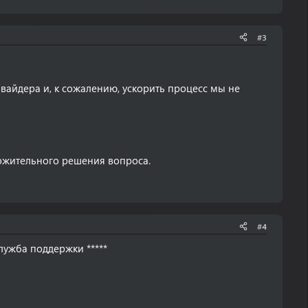
#3
айдера и, к сожалению, ускорить процесс мы не
ожительного решения вопроса.
#4
лужба поддержки *****