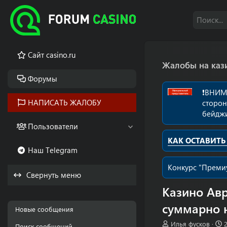
Cайт casino.ru
Жалобы на каз
Форумы
❗️ВНИМ
НАПИСАТЬ ЖАЛОБУ
сторон
бейдж
Пользователи
КАК ОСТАВИТЬ
Наш Telegram
Конкурс "Премиу
Свернуть меню
Казино Авр
суммарно н
Новые сообщения
А
Илья фусков
Поиск сообщений